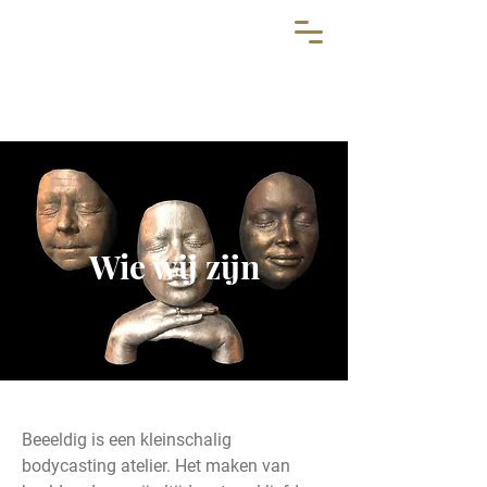
Wie wij zijn
Beeeldig is een kleinschalig
bodycasting atelier. Het maken van