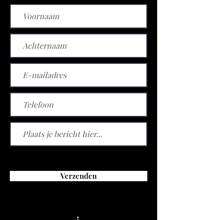
Verzenden