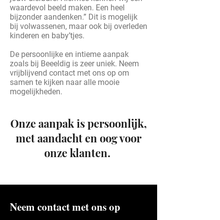
waardevol beeld maken. Een heel
bijzonder aandenken.” Dit is mogelijk
bij volwassenen, maar ook bij overleden
kinderen en baby’tjes.
De persoonlijke en intieme aanpak
zoals bij Beeeldig is zeer uniek. Neem
vrijblijvend contact met ons op om
samen te kijken naar alle mooie
mogelijkheden.
Onze aanpak is persoonlijk,
met aandacht en oog voor
onze klanten.
Neem contact met ons op